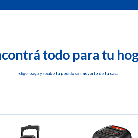
contrá todo para tu ho
Elige, paga y recibe tu pedido sin moverte de tu casa.