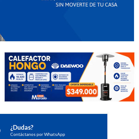
¿Dudas?
Contáctanos por WhatsApp