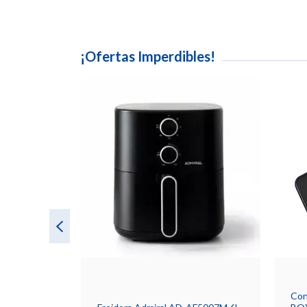
¡Ofertas Imperdibles!
Con