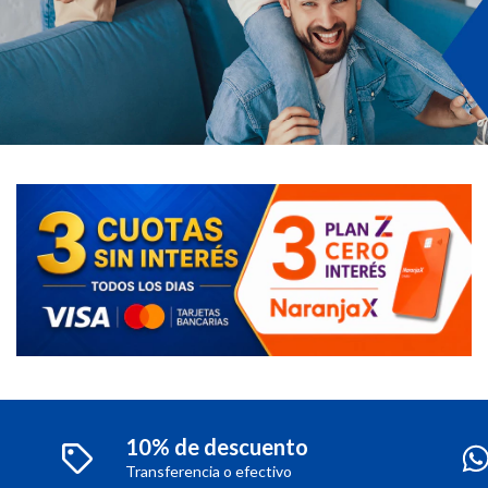
10% de descuento
Transferencia o efectivo