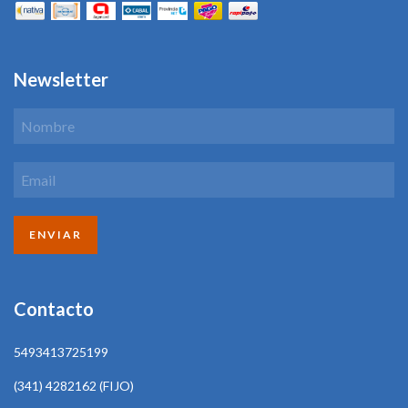
Newsletter
Contacto
5493413725199
(341) 4282162 (FIJO)