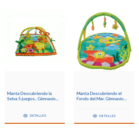
Manta Descubriendo la
Manta Descubriendo el
Selva 5 juegos.. Gimnasio
Fondo del Mar. Gimnasio
bebé
bebé
DETALLES
DETALLES