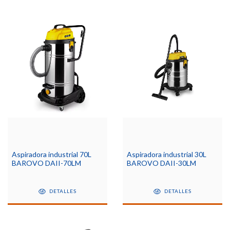
Aspiradora industrial 70L
Aspiradora industrial 30L
BAROVO DAII-70LM
BAROVO DAII-30LM
DETALLES
DETALLES