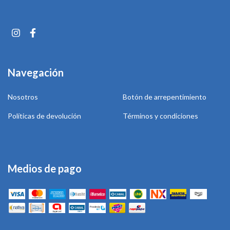
Navegación
Nosotros
Botón de arrepentimiento
Políticas de devolución
Términos y condiciones
Medios de pago