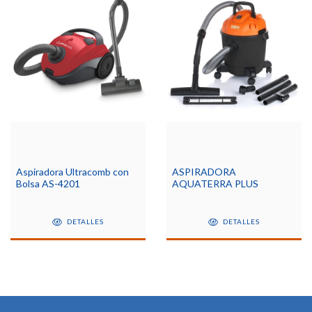
Aspiradora Ultracomb con
ASPIRADORA
Bolsa AS-4201
AQUATERRA PLUS
DETALLES
DETALLES