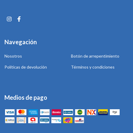
Navegación
Nosotros
Botón de arrepentimiento
Políticas de devolución
Términos y condiciones
Medios de pago