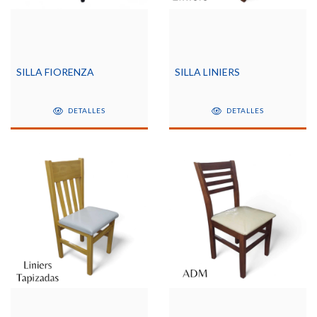
SILLA FIORENZA
SILLA LINIERS
DETALLES
DETALLES