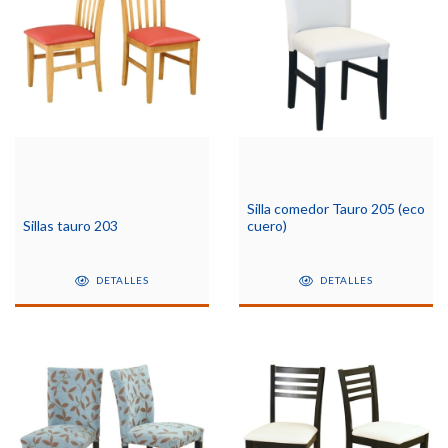
Silla comedor Tauro 205 (eco
Sillas tauro 203
cuero)
DETALLES
DETALLES