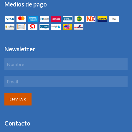
Medios de pago
Newsletter
Contacto