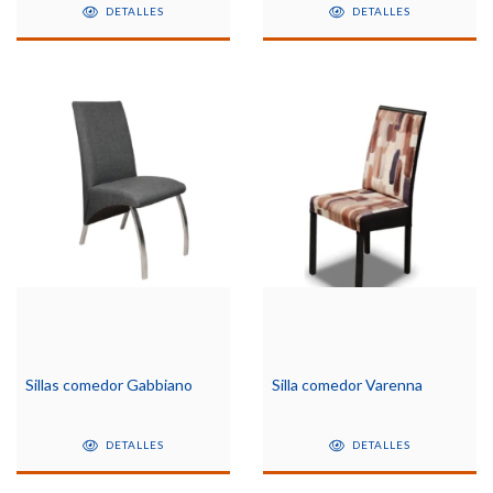
DETALLES
DETALLES
Sillas comedor Gabbiano
Silla comedor Varenna
DETALLES
DETALLES