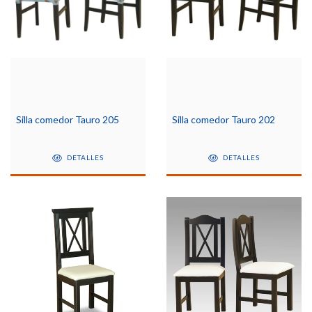
Silla comedor Tauro 205
Silla comedor Tauro 202
DETALLES
DETALLES