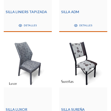
SILLA LINIERS TAPIZADA
SILLA ADM
DETALLES
DETALLES
SILLA LUXOR
SILLA SUREÑA