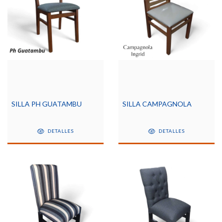
SILLA PH GUATAMBU
SILLA CAMPAGNOLA
DETALLES
DETALLES