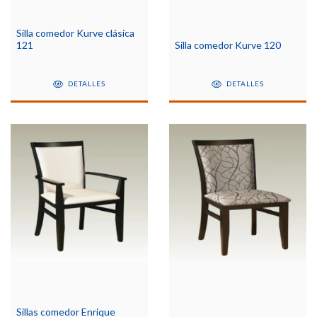
Silla comedor Kurve clásica
121
Silla comedor Kurve 120
DETALLES
DETALLES
Sillas comedor Enrique