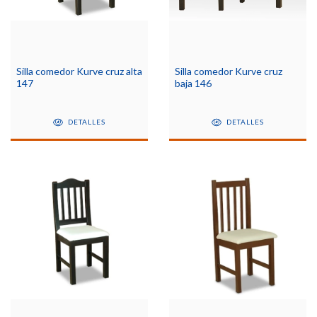
Silla comedor Kurve cruz alta
Silla comedor Kurve cruz
147
baja 146
DETALLES
DETALLES