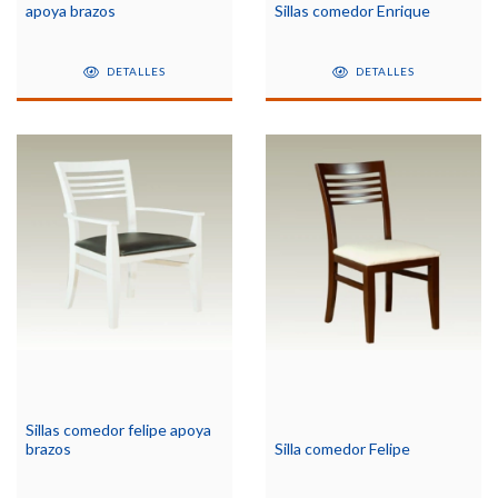
apoya brazos
Sillas comedor Enrique
DETALLES
DETALLES
Sillas comedor felipe apoya
brazos
Silla comedor Felipe