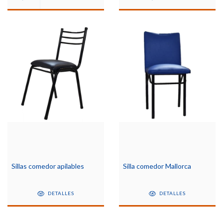
Sillas comedor apilables
Silla comedor Mallorca
DETALLES
DETALLES