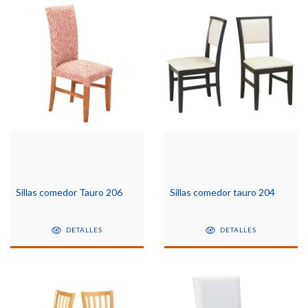
Sillas comedor Tauro 206
Sillas comedor tauro 204
DETALLES
DETALLES