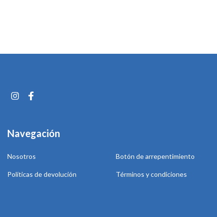
Navegación
Nosotros
Botón de arrepentimiento
Políticas de devolución
Términos y condiciones