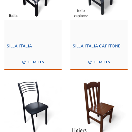
SILLA ITALIA
SILLA ITALIA CAPITONE
DETALLES
DETALLES