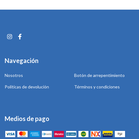
Navegación
Nosotros
Botón de arrepentimiento
Políticas de devolución
Términos y condiciones
Medios de pago