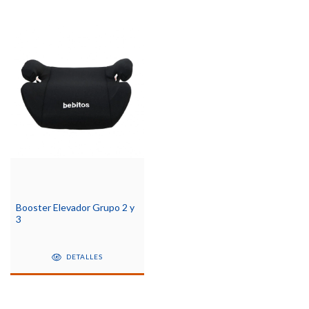
Booster Elevador Grupo 2 y
3
DETALLES