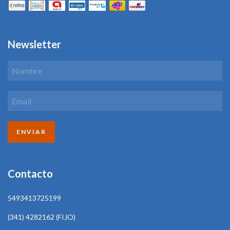
Newsletter
Contacto
5493413725199
(341) 4282162 (FIJO)