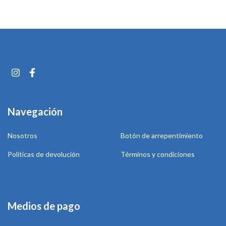
Navegación
Nosotros
Botón de arrepentimiento
Políticas de devolución
Términos y condiciones
Medios de pago