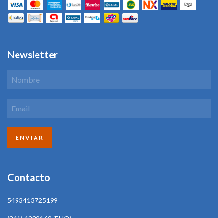
Newsletter
Contacto
5493413725199