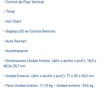
• Control de Flujo Vertical
• Timer
• Hot Start
• Display LCD en Control Remoto
• Auto Restart
• Autolimpiante
• Dimensiones Unidad Interior: (alto x ancho x prof.): 18,9 x
80,2x 29,7 cm
• Unidad Exterior: (alto x ancho x prof.): 77 x 30 x 55,5 cm
• Peso Unidad interior: 11,10 kg – Unidad exterior: 33,6 kg