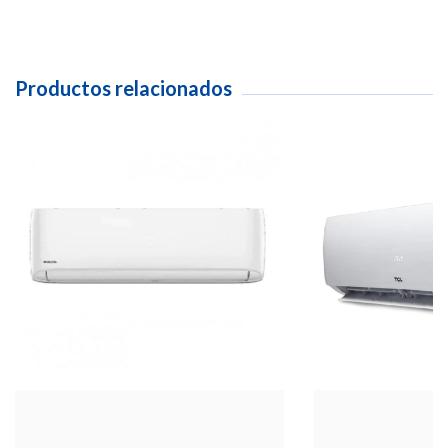
Productos relacionados