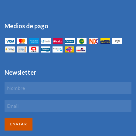
Medios de pago
Newsletter