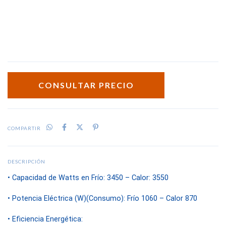
COMPARTIR
DESCRIPCIÓN
• Capacidad de Watts en Frío: 3450 – Calor: 3550
• Potencia Eléctrica (W)(Consumo): Frío 1060 – Calor 870
• Eficiencia Energética: